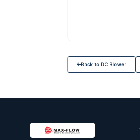
Back to DC Blower