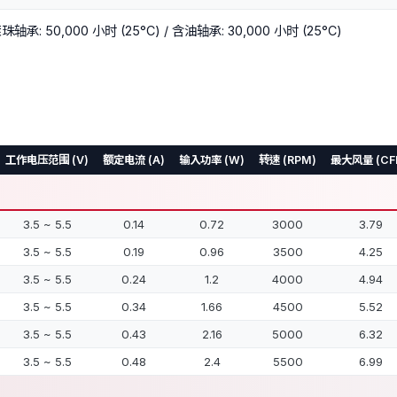
珠轴承: 50,000 小时 (25°C) / 含油轴承: 30,000 小时 (25°C)
工作电压范围 (V)
额定电流 (A)
输入功率 (W)
转速 (RPM)
最大风量 (CF
3.5 ~ 5.5
0.14
0.72
3000
3.79
3.5 ~ 5.5
0.19
0.96
3500
4.25
3.5 ~ 5.5
0.24
1.2
4000
4.94
3.5 ~ 5.5
0.34
1.66
4500
5.52
3.5 ~ 5.5
0.43
2.16
5000
6.32
3.5 ~ 5.5
0.48
2.4
5500
6.99