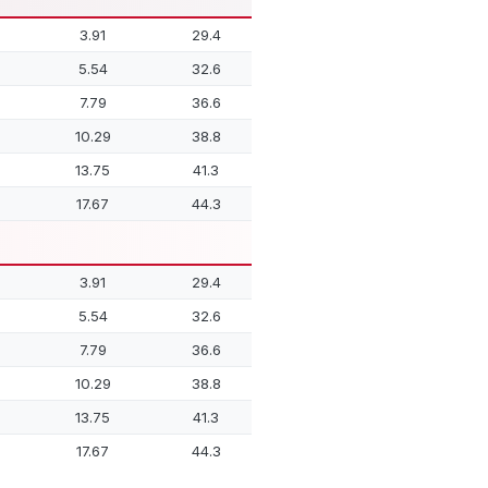
3.91
29.4
5.54
32.6
7.79
36.6
10.29
38.8
13.75
41.3
17.67
44.3
3.91
29.4
5.54
32.6
7.79
36.6
10.29
38.8
13.75
41.3
17.67
44.3