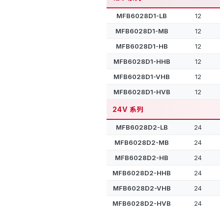
MFB6028D1-LB
12
MFB6028D1-MB
12
MFB6028D1-HB
12
MFB6028D1-HHB
12
MFB6028D1-VHB
12
MFB6028D1-HVB
12
24V 系列
MFB6028D2-LB
24
MFB6028D2-MB
24
MFB6028D2-HB
24
MFB6028D2-HHB
24
MFB6028D2-VHB
24
MFB6028D2-HVB
24