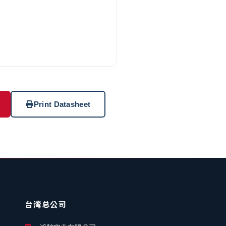
Print Datasheet
台湾总公司