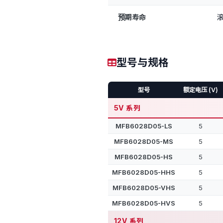
预期寿命
滚
型号与规格
型号
额定电压 (V)
5V 系列
MFB6028D05-LS
5
MFB6028D05-MS
5
MFB6028D05-HS
5
MFB6028D05-HHS
5
MFB6028D05-VHS
5
MFB6028D05-HVS
5
12V 系列