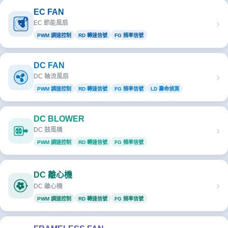
EC FAN
›
EC 節能風扇
PWM 調速控制
RD 轉速信號
FG 頻率信號
DC FAN
›
DC 軸流風扇
PWM 調速控制
RD 轉速信號
FG 頻率信號
LD 壽命偵測
DC BLOWER
›
DC 鼓風機
PWM 調速控制
RD 轉速信號
FG 頻率信號
DC 離心機
›
DC 離心機
PWM 調速控制
RD 轉速信號
FG 頻率信號