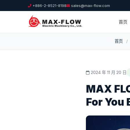
+886-2-8521-8198
sales@max-flow.com
首页
首页
/
2024 年 11 月 20 日
MAX FL
For You 