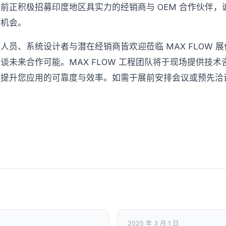
前正积极招募印度地区具实力的经销商与 OEM 合作伙伴，
作机会。
人员、系统设计者与潜在经销商皆欢迎莅临 MAX FLOW 
谈未来合作可能。MAX FLOW 工程团队将于现场提供技
何提升您应用的可靠度与效率。如需于展前安排会议或预先洽
2025 年 3 月 1 日