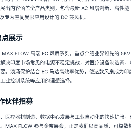
展出内容涵盖全产品类别，包含最新 AC 风扇创新、高性能 
以及专为空间受限应用设计的 DC 鼓风机。
焦点展示
MAX FLOW 高端 EC 风扇系列，重点介绍业界领先的 5K
接解决印度市场常见的电源不稳定挑战，对医疗设备制造商、
要。浪涌保护结合 EC 马达高效率优势，使这款风扇成为
与工业控制系统等应用的理想选择。
作伙伴招募
设、医疗器材制造、数据中心发展与工业自动化的快速扩张，
。MAX FLOW 参与金奈展会，正是我们以高品质、可靠