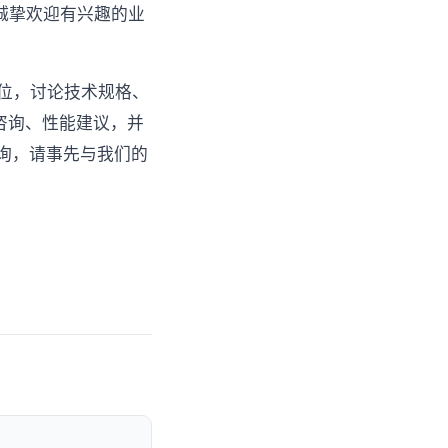
诚挚欢迎有兴趣的业
展位，讨论技术规格、
术咨询、性能建议，并
询，请事先与我们的