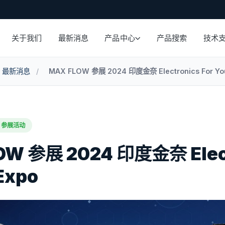
关于我们
最新消息
产品中心
产品搜索
技术
最新消息
/
MAX FLOW 参展 2024 印度金奈 Electronics For Yo
参展活动
OW 参展 2024 印度金奈 Elect
Expo