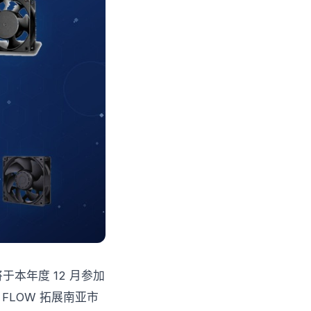
布，将于本年度 12 月参加
X FLOW 拓展南亚市