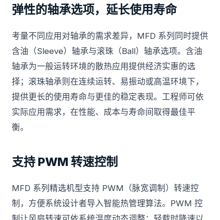
弹性的轴承选项，延长使用寿命
考量不同应用对轴承的需求差异，MFD 系列同时提供
含油（Sleeve）轴承与滚珠（Ball）轴承选项。含油
轴承为一般运转环境的散热应用提供经济实惠的选
择；滚珠轴承则在连续运转、易振动或高温环境下，
提供更长的使用寿命与更佳的稳定表现。工程师可依
实际应用需求，在性能、成本与寿命间取得最佳平
衡。
支持 PWM 转速控制
MFD 系列精选机型支持 PWM（脉宽调制）转速控
制，方便系统设计者导入智能热管理算法。PWM 控
制让风扇转速可依系统温度动态调整：轻载时降速以