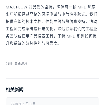
MAX FLOW 对品质的坚持，确保每一颗 MFD 风扇
出厂前都经过严格的风洞测试与电气性能验证。我们
提供完整的技术文档、性能曲线与热仿真支持，协助
工程师完成系统设计与优化。欢迎联系我们的工程业
务团队或使用产品搜索工具，了解 MFD 系列如何提
升您系统的散热性能与可靠度。
返回最新消息
相关新闻
2025 年 4 月 11 日