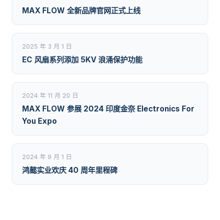
MAX FLOW 全新品牌官网正式上线
2025 年 3 月 1 日
EC 风扇系列添加 5KV 浪涌保护功能
2024 年 11 月 20 日
MAX FLOW 参展 2024 印度金奈 Electronics For
You Expo
2024 年 9 月 1 日
鸿懿实业欢庆 40 周年里程碑