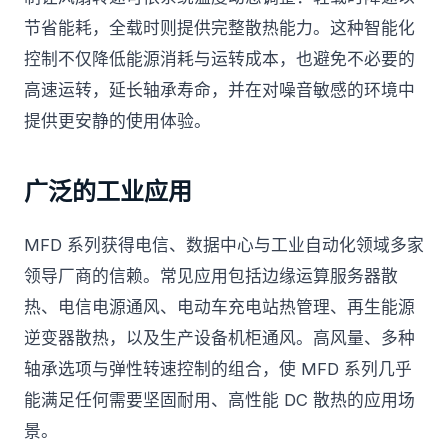
节省能耗，全载时则提供完整散热能力。这种智能化
控制不仅降低能源消耗与运转成本，也避免不必要的
高速运转，延长轴承寿命，并在对噪音敏感的环境中
提供更安静的使用体验。
广泛的工业应用
MFD 系列获得电信、数据中心与工业自动化领域多家
领导厂商的信赖。常见应用包括边缘运算服务器散
热、电信电源通风、电动车充电站热管理、再生能源
逆变器散热，以及生产设备机柜通风。高风量、多种
轴承选项与弹性转速控制的组合，使 MFD 系列几乎
能满足任何需要坚固耐用、高性能 DC 散热的应用场
景。