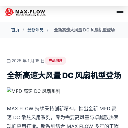
首页
/
最新消息
/
全新高速大风量 DC 风扇机型登场
2025 年 1 月 15 日
产品消息
全新高速大风量 DC 风扇机型登场
MAX FLOW 持续秉持创新精神，推出全新 MFD 高
速 DC 散热风扇系列，专为需要高风量与卓越散热表
现的应用打造。新系列结合 MAX FLOW 多年的工程