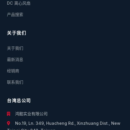
DC 离心风扇
产品搜索
关于我们
关于我们
最新消息
经销商
联系我们
台湾总公司
鸿懿实业有限公司
No.19, Ln. 349, Huacheng Rd., Xinzhuang Dist., New