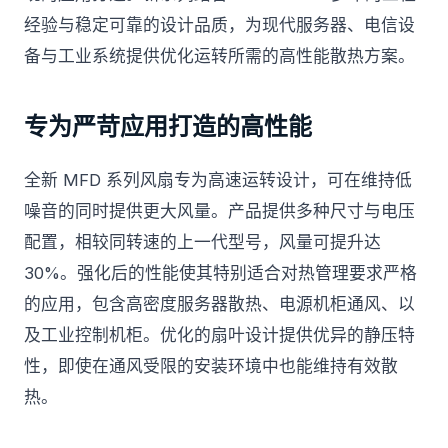
经验与稳定可靠的设计品质，为现代服务器、电信设
备与工业系统提供优化运转所需的高性能散热方案。
专为严苛应用打造的高性能
全新 MFD 系列风扇专为高速运转设计，可在维持低
噪音的同时提供更大风量。产品提供多种尺寸与电压
配置，相较同转速的上一代型号，风量可提升达
30%。强化后的性能使其特别适合对热管理要求严格
的应用，包含高密度服务器散热、电源机柜通风、以
及工业控制机柜。优化的扇叶设计提供优异的静压特
性，即使在通风受限的安装环境中也能维持有效散
热。