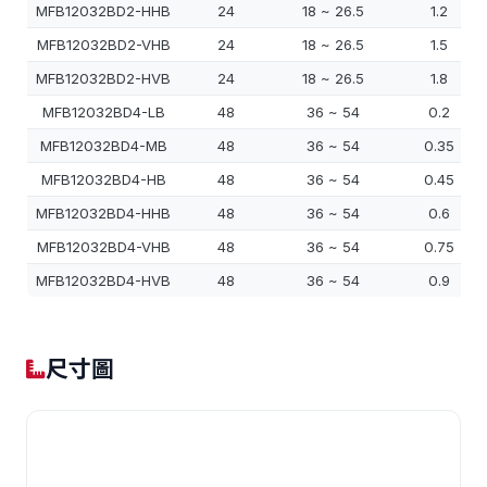
MFB12032BD2-HHB
24
18 ~ 26.5
1.2
MFB12032BD2-VHB
24
18 ~ 26.5
1.5
MFB12032BD2-HVB
24
18 ~ 26.5
1.8
MFB12032BD4-LB
48
36 ~ 54
0.2
MFB12032BD4-MB
48
36 ~ 54
0.35
MFB12032BD4-HB
48
36 ~ 54
0.45
MFB12032BD4-HHB
48
36 ~ 54
0.6
MFB12032BD4-VHB
48
36 ~ 54
0.75
MFB12032BD4-HVB
48
36 ~ 54
0.9
尺寸圖