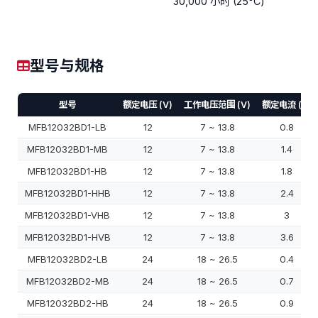
30,000 小时 (25°C)
型号与规格
型号
额定电压 (V)
工作电压范围 (V)
额定电流 (A)
MFB12032BD1-LB
12
7 ~ 13.8
0.8
MFB12032BD1-MB
12
7 ~ 13.8
1.4
MFB12032BD1-HB
12
7 ~ 13.8
1.8
MFB12032BD1-HHB
12
7 ~ 13.8
2.4
MFB12032BD1-VHB
12
7 ~ 13.8
3
MFB12032BD1-HVB
12
7 ~ 13.8
3.6
MFB12032BD2-LB
24
18 ~ 26.5
0.4
MFB12032BD2-MB
24
18 ~ 26.5
0.7
MFB12032BD2-HB
24
18 ~ 26.5
0.9