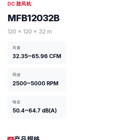
DC 鼓风机
MFB12032B
120 x 120 x 32 m
风量
32.35~65.96 CFM
转速
2500~5000 RPM
噪音
50.4~64.7 dB(A)
产品规格