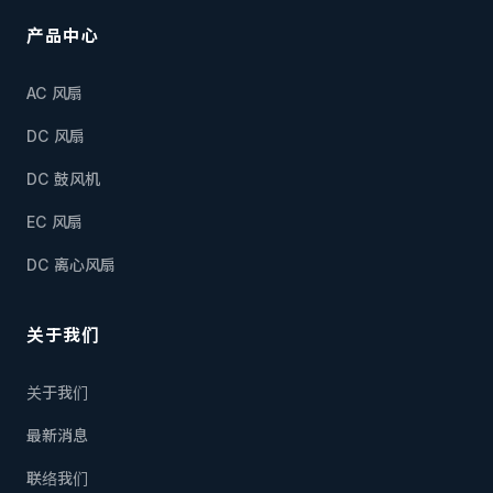
产品中心
AC 风扇
DC 风扇
DC 鼓风机
EC 风扇
DC 离心风扇
关于我们
关于我们
最新消息
联络我们