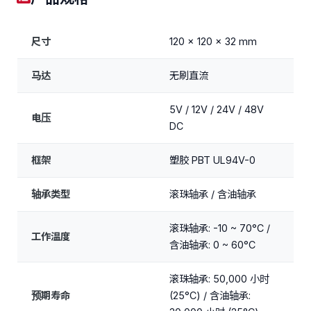
尺寸
120 x 120 x 32 mm
马达
无刷直流
5V / 12V / 24V / 48V
电压
DC
框架
塑胶 PBT UL94V-0
轴承类型
滚珠轴承 / 含油轴承
滚珠轴承: -10 ~ 70°C /
工作温度
含油轴承: 0 ~ 60°C
滚珠轴承: 50,000 小时
预期寿命
(25°C) / 含油轴承: