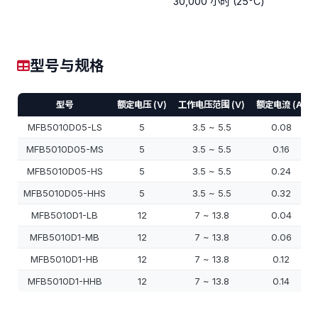
30,000 小时 (25°C)
型号与规格
型号
额定电压 (V)
工作电压范围 (V)
额定电流 (A)
MFB5010D05-LS
5
3.5 ~ 5.5
0.08
MFB5010D05-MS
5
3.5 ~ 5.5
0.16
MFB5010D05-HS
5
3.5 ~ 5.5
0.24
MFB5010D05-HHS
5
3.5 ~ 5.5
0.32
MFB5010D1-LB
12
7 ~ 13.8
0.04
MFB5010D1-MB
12
7 ~ 13.8
0.06
MFB5010D1-HB
12
7 ~ 13.8
0.12
MFB5010D1-HHB
12
7 ~ 13.8
0.14