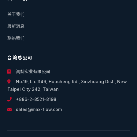
关于我们
最新消息
联络我们
台湾总公司
鸿懿实业有限公司
No.19, Ln. 349, Huacheng Rd., Xinzhuang Dist., New
Taipei City 242, Taiwan
+886-2-8521-8198
sales@max-flow.com