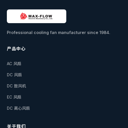
Professional cooling fan manufacturer since 1984.
产品中心
AC 风扇
DC 风扇
DC 鼓风机
EC 风扇
DC 离心风扇
关于我们