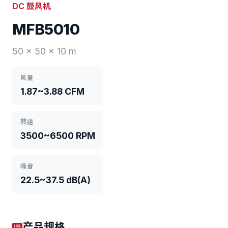
DC 鼓风机
MFB5010
50 x 50 x 10 m
风量
1.87~3.88 CFM
转速
3500~6500 RPM
噪音
22.5~37.5 dB(A)
产品规格