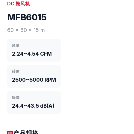
DC 鼓风机
MFB6015
60 x 60 x 15 m
风量
2.24~4.54 CFM
转速
2500~5000 RPM
噪音
24.4~43.5 dB(A)
产品规格