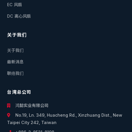
EC 风扇
DC 离心风扇
关于我们
关于我们
最新消息
联络我们
台湾总公司
鸿懿实业有限公司
No.19, Ln. 349, Huacheng Rd., Xinzhuang Dist., New
Taipei City 242, Taiwan