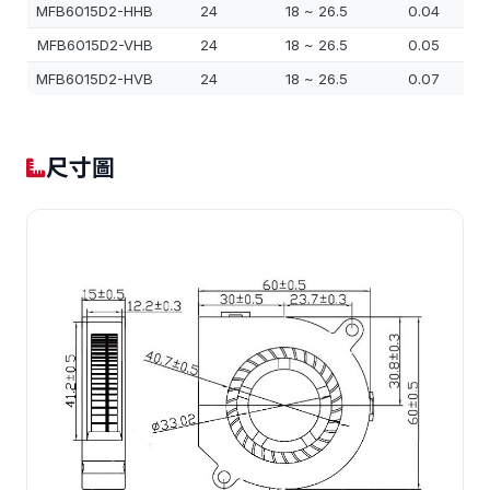
MFB6015D2-HHB
24
18 ~ 26.5
0.04
MFB6015D2-VHB
24
18 ~ 26.5
0.05
MFB6015D2-HVB
24
18 ~ 26.5
0.07
尺寸圖