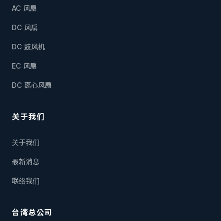
AC 风扇
DC 风扇
DC 鼓风机
EC 风扇
DC 离心风扇
关于我们
关于我们
最新消息
联络我们
台湾总公司