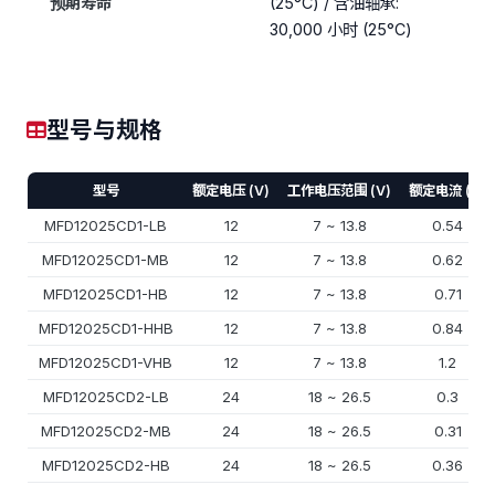
预期寿命
(25°C) / 含油轴承:
30,000 小时 (25°C)
型号与规格
型号
额定电压 (V)
工作电压范围 (V)
额定电流 (A)
MFD12025CD1-LB
12
7 ~ 13.8
0.54
MFD12025CD1-MB
12
7 ~ 13.8
0.62
MFD12025CD1-HB
12
7 ~ 13.8
0.71
MFD12025CD1-HHB
12
7 ~ 13.8
0.84
MFD12025CD1-VHB
12
7 ~ 13.8
1.2
MFD12025CD2-LB
24
18 ~ 26.5
0.3
MFD12025CD2-MB
24
18 ~ 26.5
0.31
MFD12025CD2-HB
24
18 ~ 26.5
0.36