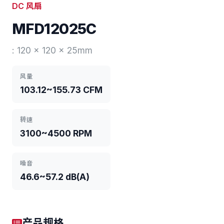
DC 风扇
MFD12025C
: 120 x 120 x 25mm
风量
103.12~155.73 CFM
转速
3100~4500 RPM
噪音
46.6~57.2 dB(A)
产品规格