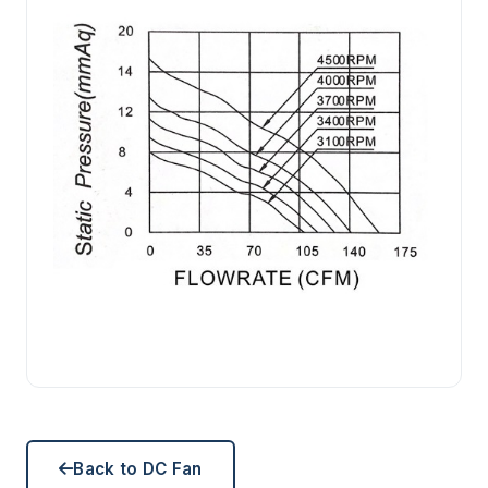
Back to DC Fan