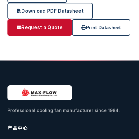
Download PDF Datasheet
Request a Quote
Print Datasheet
Professional cooling fan manufacturer since 1984.
产品中心