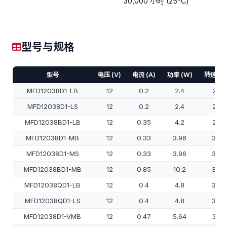
30,000 小时 (25°C)
型号与规格
型号
电压 (V)
电流 (A)
功率 (W)
转速 (R
MFD12038D1-LB
12
0.2
2.4
250
MFD12038D1-LS
12
0.2
2.4
250
MFD12038BD1-LB
12
0.35
4.2
250
MFD12038D1-MB
12
0.33
3.96
300
MFD12038D1-MS
12
0.33
3.96
300
MFD12038BD1-MB
12
0.85
10.2
300
MFD12038QD1-LB
12
0.4
4.8
300
MFD12038QD1-LS
12
0.4
4.8
300
MFD12038D1-VMB
12
0.47
5.64
350