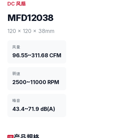
DC 风扇
MFD12038
120 x 120 x 38mm
风量
96.55~311.68 CFM
转速
2500~11000 RPM
噪音
43.4~71.9 dB(A)
产品规格