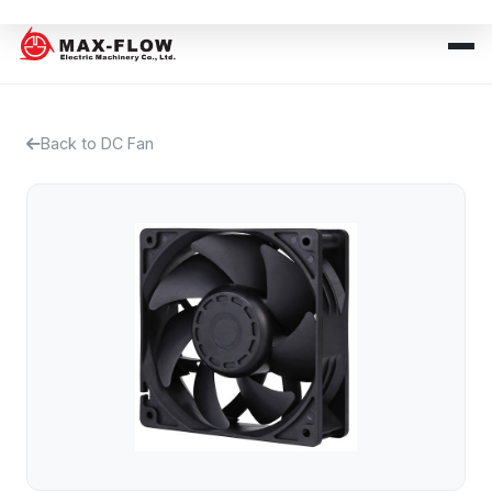
Back to DC Fan