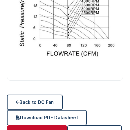
Back to DC Fan
Download PDF Datasheet