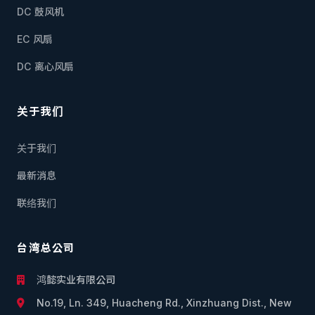
DC 鼓风机
EC 风扇
DC 离心风扇
关于我们
关于我们
最新消息
联络我们
台湾总公司
鸿懿实业有限公司
No.19, Ln. 349, Huacheng Rd., Xinzhuang Dist., New