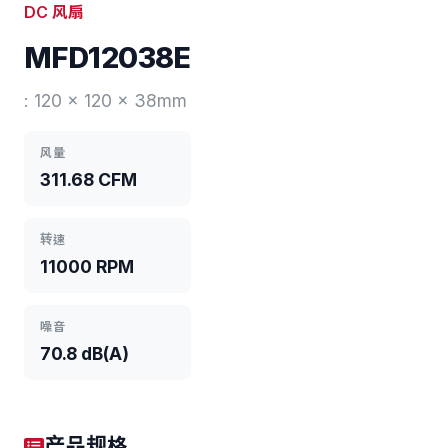
DC 风扇
MFD12038E
: 120 x 120 x 38mm
风量
311.68 CFM
转速
11000 RPM
噪音
70.8 dB(A)
产品规格