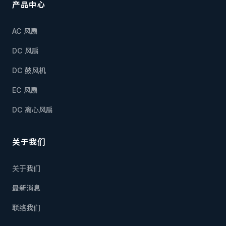
产品中心
AC 风扇
DC 风扇
DC 鼓风机
EC 风扇
DC 离心风扇
关于我们
关于我们
最新消息
联络我们