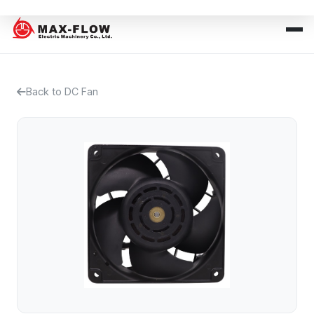
Back to DC Fan