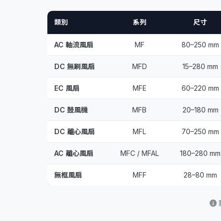
類別
系列
尺寸
AC 軸流風扇
MF
80–250 mm
DC 無刷風扇
MFD
15–280 mm
EC 風扇
MFE
60–220 mm
DC 鼓風機
MFB
20–180 mm
DC 離心風扇
MFL
70–250 mm
AC 離心風扇
MFC / MFAL
180–280 mm
無框風扇
MFF
28–80 mm