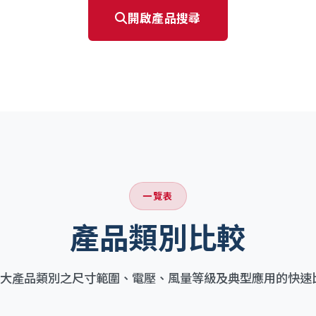
開啟產品搜尋
一覽表
產品類別比較
7大產品類別之尺寸範圍、電壓、風量等級及典型應用的快速