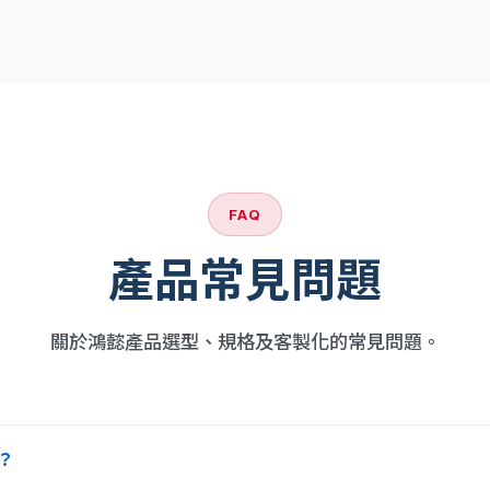
FAQ
產品常見問題
關於鴻懿產品選型、規格及客製化的常見問題。
？