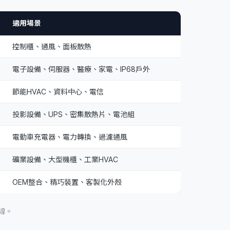
適用場景
控制櫃、通風、面板散熱
電子設備、伺服器、醫療、家電、IP68戶外
節能HVAC、資料中心、電信
投影設備、UPS、密集散熱片、電池組
電動車充電器、電力轉換、過濾通風
礦業設備、大型機櫃、工業HVAC
OEM整合、精巧裝置、客製化外殼
線。