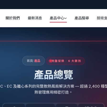
關於我們
最新消息
產品中心
產品搜尋
技術
首頁
/
產品
完整型錄 · 6 大類別
產品總覽
DC、EC 及離心系列的完整散熱風扇解決方案 — 超過 2,400 
熱管理應用精密打造。