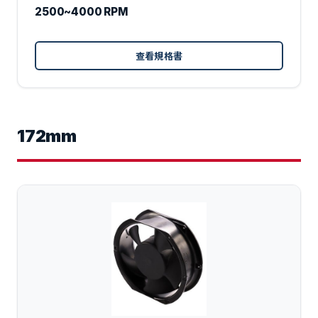
2500~4000 RPM
查看規格書
172mm