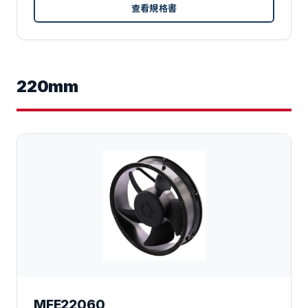
查看規格書
220mm
MFE22060