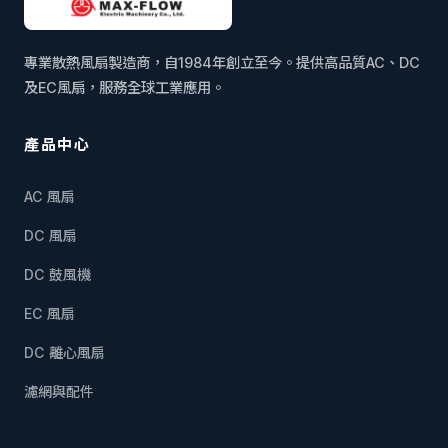
專業散熱風扇製造商，自1984年創立至今。提供高品質AC、DC
及EC風扇，服務全球工業應用。
產品中心
AC 風扇
DC 風扇
DC 鼓風機
EC 風扇
DC 離心風扇
濾網與配件