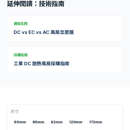
延伸閱讀：技術指南
選型比較
DC vs EC vs AC 風扇怎麼選
採購指南
工業 DC 散熱風扇採購指南
尺寸
60mm
80mm
92mm
120mm
172mm