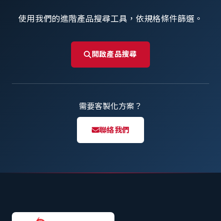
使用我們的進階產品搜尋工具，依規格條件篩選。
開啟產品搜尋
需要客製化方案？
聯絡我們