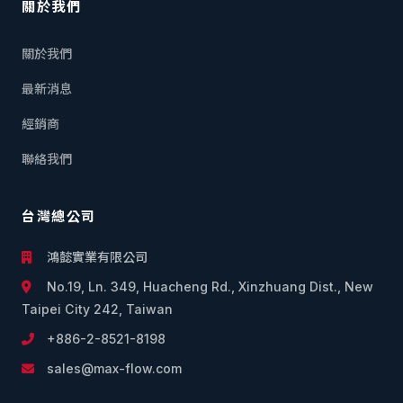
關於我們
關於我們
最新消息
經銷商
聯絡我們
台灣總公司
鴻懿實業有限公司
No.19, Ln. 349, Huacheng Rd., Xinzhuang Dist., New
Taipei City 242, Taiwan
+886-2-8521-8198
sales@max-flow.com