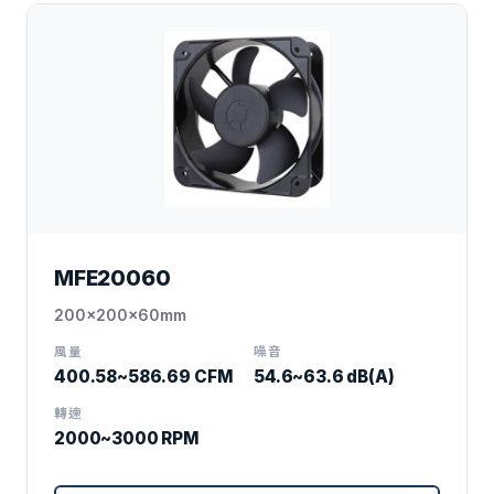
MFE20060
200x200x60mm
風量
噪音
400.58~586.69 CFM
54.6~63.6 dB(A)
轉速
2000~3000 RPM