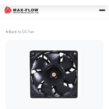
Back to DC Fan