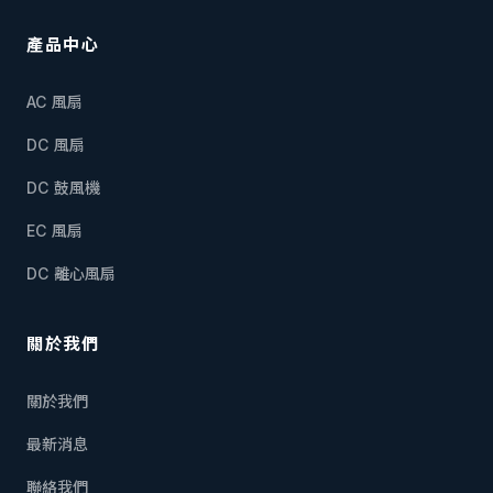
產品中心
AC 風扇
DC 風扇
DC 鼓風機
EC 風扇
DC 離心風扇
關於我們
關於我們
最新消息
聯絡我們