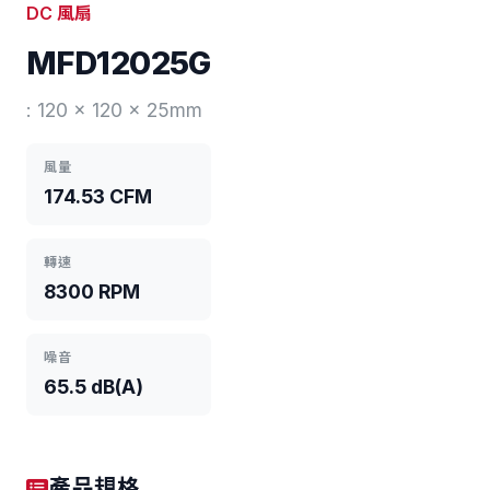
DC 風扇
MFD12025G
: 120 x 120 x 25mm
風量
174.53 CFM
轉速
8300 RPM
噪音
65.5 dB(A)
產品規格