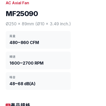
AC Axial Fan
MF25090
Ø250 x 89mm (Ø10 x 3.49 inch.)
風量
480~860 CFM
轉速
1600~2700 RPM
噪音
48~68 dB(A)
產品規格