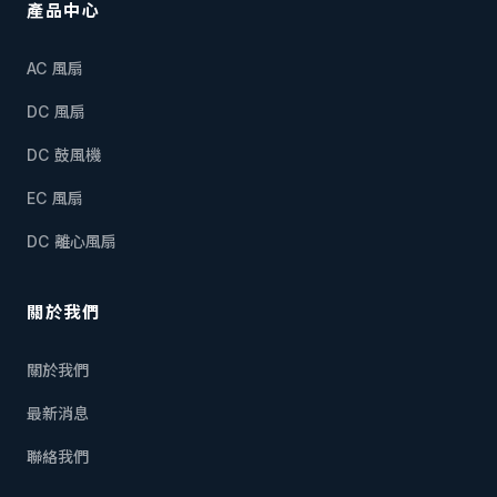
產品中心
AC 風扇
DC 風扇
DC 鼓風機
EC 風扇
DC 離心風扇
關於我們
關於我們
最新消息
聯絡我們