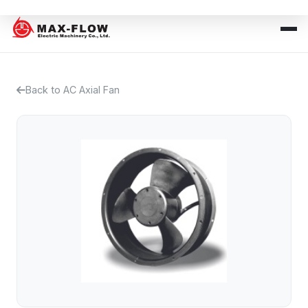
Back to AC Axial Fan